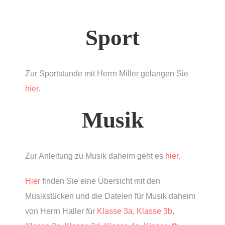
Sport
Zur Sportstunde mit Herrn Miller gelangen Sie
hier
.
Musik
Zur Anleitung zu Musik daheim geht es
hier
.
Hier
finden Sie eine Übersicht mit den
Musikstücken und die Dateien für Musik daheim
von Herrn Haller für
Klasse 3a
,
Klasse 3b
,