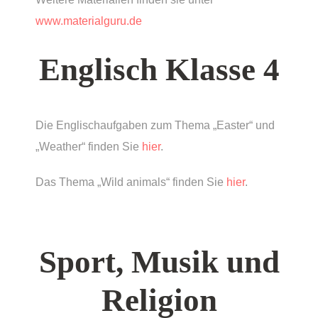
www.materialguru.de
Englisch Klasse 4
Die Englischaufgaben zum Thema „Easter“ und
„Weather“ finden Sie
hier
.
Das Thema „Wild animals“ finden Sie
hier
.
Sport, Musik und
Religion