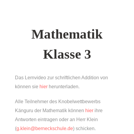
Mathematik
Klasse 3
Das Lernvideo zur schriftlichen Addition von
können sie
hier
herunterladen.
Alle Teilnehmer des Knobelwettbewerbs
Känguru der Mathematik können
hier
ihre
Antworten eintragen oder an Herr Klein
(
g.klein@berneckschule.de
) schicken.