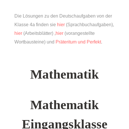
Die Lösungen zu den Deutschaufgaben von der
Klasse 4a finden sie
hier
(Sprachbuchaufgaben),
hier
(Arbeitsblätter) ,
hier
(vorangestellte
Wortbausteine) und
Präteritum und Perfekt
.
Mathematik
Mathematik
Eingangsklasse