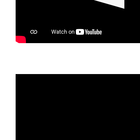
Mathematik