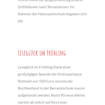
Drittklässler nach Tennenbronn. Im
Rahmen der Naturparkschule begaben sich
die
Leseglück im Frühling
Leseglück im Frühling Dank einer
großzügigen Spende der Kreissparkasse
Rottweil von 500 Euro, konnte der
Buchbestand in der Berneckschule massiv
aufgestockt werden. Rund 90 neue Werke
warten ab sofort auf ihre Leser.