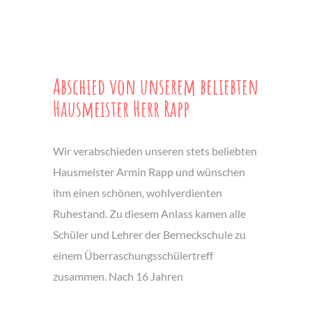
Abschied von unserem beliebten
Hausmeister Herr Rapp
Wir verabschieden unseren stets beliebten
Hausmeister Armin Rapp und wünschen
ihm einen schönen, wohlverdienten
Ruhestand. Zu diesem Anlass kamen alle
Schüler und Lehrer der Berneckschule zu
einem Überraschungsschülertreff
zusammen. Nach 16 Jahren