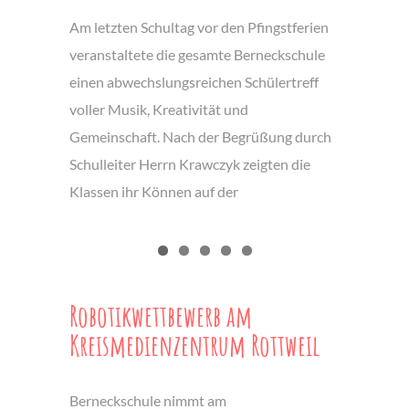
Am letzten Schultag vor den Pfingstferien
veranstaltete die gesamte Berneckschule
einen abwechslungsreichen Schülertreff
voller Musik, Kreativität und
Gemeinschaft. Nach der Begrüßung durch
Schulleiter Herrn Krawczyk zeigten die
Klassen ihr Können auf der
Robotikwettbewerb am
Kreismedienzentrum Rottweil
Berneckschule nimmt am