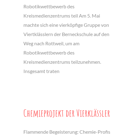
Robotikwettbewerb des
Kreismedienzentrums teil Am 5. Mai
machte sich eine vierköpfige Gruppe von
Viertklässlern der Berneckschule auf den
Weg nach Rottweil, um am
Robotikwettbewerb des
Kreismedienzentrums teilzunehmen.
Insgesamt traten
Chemieprojekt der Vierklässler
Flammende Begeisterung: Chemie-Profis